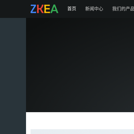
首页
新闻中心
我们的产