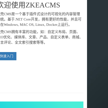
欢迎使用ZKEACMS
纸壳CMS是一个基于插件式设计的可视化的内容管理
统。基于.NET Core开发，拥有更好的性能，并且可
在Windows, MAC OS, Linux, Docker上运行。
纸壳CMS拥有丰富的功能，如：自定义布局、页面、
SEO优化、媒体库、文章、产品、自定义表单、商城、
留言评论、全文索引搜索等等。
快速入门