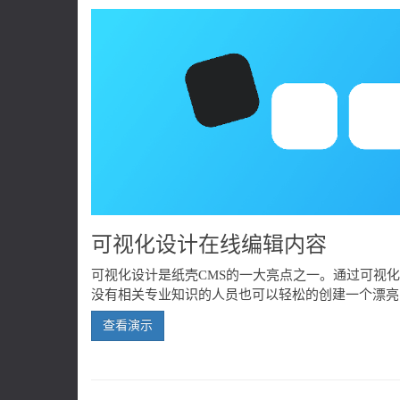
可视化设计在线编辑内容
可视化设计是纸壳CMS的一大亮点之一。通过可视
没有相关专业知识的人员也可以轻松的创建一个漂亮
查看演示