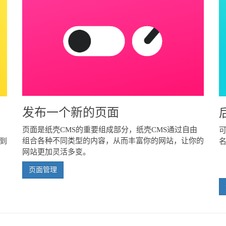
发布一个新的页面
页面是纸壳CMS的重要组成部分，纸壳CMS通过自由
组合各种不同类型的内容，从而丰富你的网站，让你的
到
网站更加灵活多变。
页面管理