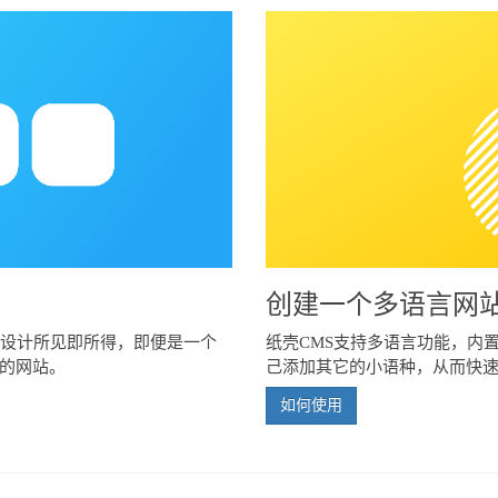
创建一个多语言网
化设计所见即所得，即便是一个
纸壳CMS支持多语言功能，内置
的网站。
己添加其它的小语种，从而快
如何使用