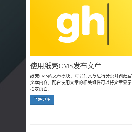
使用纸壳CMS发布文章
纸壳CMS的文章模块，可以对文章进行分类并创建富
文本内容。配合使用文章的相关组件可以将文章显示
指定页面。
了解更多