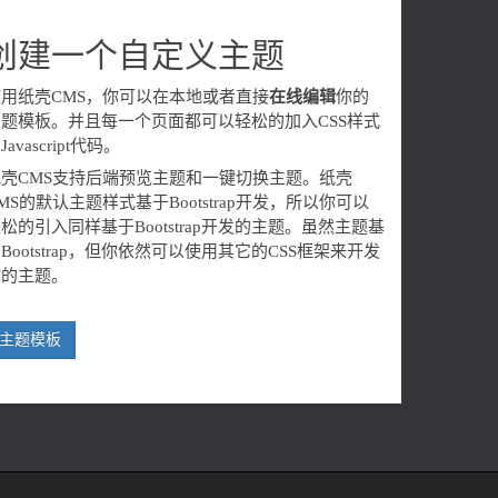
创建一个自定义主题
使用纸壳CMS，你可以在本地或者直接
在线编辑
你的
主题模板。并且每一个页面都可以轻松的加入CSS样式
Javascript代码。
纸壳CMS支持后端预览主题和一键切换主题。纸壳
MS的默认主题样式基于Bootstrap开发，所以你可以
松的引入同样基于Bootstrap开发的主题。虽然主题基
Bootstrap，但你依然可以使用其它的CSS框架来开发
你的主题。
主题模板