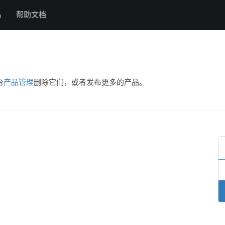
品
帮助文档
台
产品管理
删除它们，或者发布更多的产品。