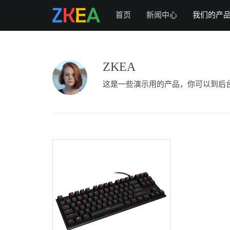
首页
新闻中心
我们的产
ZKEA
这是一些演示用的产品，你可以到后